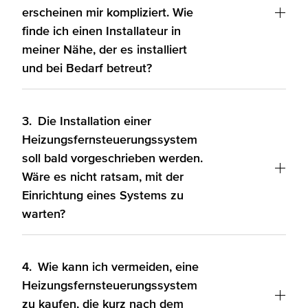
erscheinen mir kompliziert. Wie
finde ich einen Installateur in
meiner Nähe, der es installiert
und bei Bedarf betreut?
3.
Die Installation einer
Heizungsfernsteuerungssystem
soll bald vorgeschrieben werden.
Wäre es nicht ratsam, mit der
Einrichtung eines Systems zu
warten?
4.
Wie kann ich vermeiden, eine
Heizungsfernsteuerungssystem
zu kaufen, die kurz nach dem