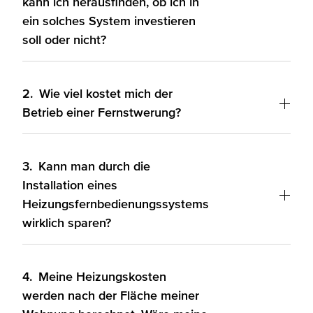
kann ich herausfinden, ob ich in
ein solches System investieren
soll oder nicht?
2.
Wie viel kostet mich der
Betrieb einer Fernstwerung?
3.
Kann man durch die
Installation eines
Heizungsfernbedienungssystems
wirklich sparen?
4.
Meine Heizungskosten
werden nach der Fläche meiner