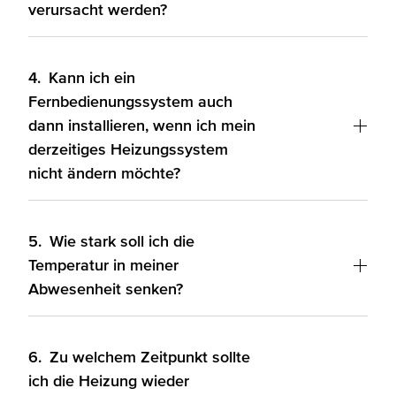
verursacht werden?
4.
Kann ich ein
Fernbedienungssystem auch
dann installieren, wenn ich mein
derzeitiges Heizungssystem
nicht ändern möchte?
5.
Wie stark soll ich die
Temperatur in meiner
Abwesenheit senken?
6.
Zu welchem Zeitpunkt sollte
ich die Heizung wieder