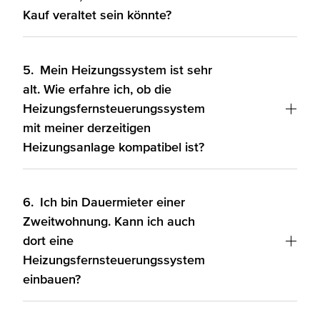
Kauf veraltet sein könnte?
5.
Mein Heizungssystem ist sehr
alt. Wie erfahre ich, ob die
Heizungsfernsteuerungssystem
mit meiner derzeitigen
Heizungsanlage kompatibel ist?
6.
Ich bin Dauermieter einer
Zweitwohnung. Kann ich auch
dort eine
Heizungsfernsteuerungssystem
einbauen?