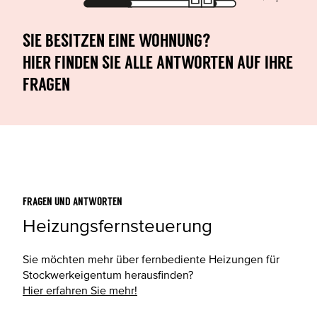
Sie besitzen eine Wohnung?
Hier finden Sie alle Antworten auf Ihre
Fragen
FRAGEN UND ANTWORTEN
Heizungsfernsteuerung
Sie möchten mehr über fernbediente Heizungen für
Stockwerkeigentum herausfinden?
Hier erfahren Sie mehr!