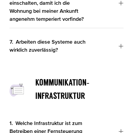
einschalten, damit ich die
Wohnung bei meiner Ankunft
angenehm temperiert vorfinde?
7.
Arbeiten diese Systeme auch
wirklich zuverlässig?
Kommunikation-
Infrastruktur
1.
Welche Infrastruktur ist zum
Betreiben einer Fernsteuerung