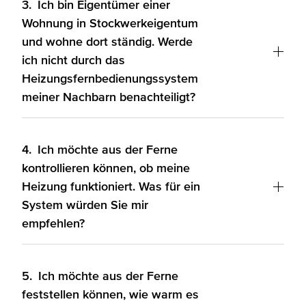
3.
Ich bin Eigentümer einer
Wohnung in Stockwerkeigentum
und wohne dort ständig. Werde
ich nicht durch das
Heizungsfernbedienungssystem
meiner Nachbarn benachteiligt?
4.
Ich möchte aus der Ferne
kontrollieren können, ob meine
Heizung funktioniert. Was für ein
System würden Sie mir
empfehlen?
5.
Ich möchte aus der Ferne
feststellen können, wie warm es