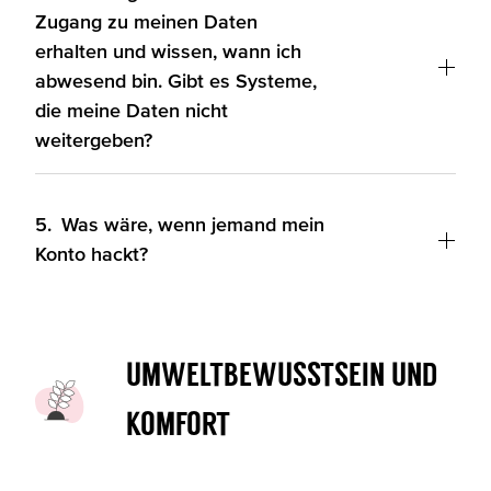
Zugang zu meinen Daten
erhalten und wissen, wann ich
abwesend bin. Gibt es Systeme,
die meine Daten nicht
weitergeben?
5.
Was wäre, wenn jemand mein
Konto hackt?
Umweltbewusstsein und
Komfort