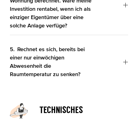
Wohnung berechnet. Wäre meine
Investition rentabel, wenn ich als
einziger Eigentümer über eine
solche Anlage verfüge?
5.
Rechnet es sich, bereits bei
einer nur einwöchigen
Abwesenheit die
Raumtemperatur zu senken?
Technisches