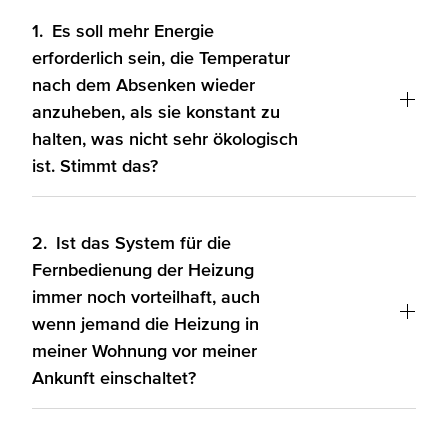
1.
Es soll mehr Energie
erforderlich sein, die Temperatur
nach dem Absenken wieder
anzuheben, als sie konstant zu
halten, was nicht sehr ökologisch
ist. Stimmt das?
2.
Ist das System für die
Fernbedienung der Heizung
immer noch vorteilhaft, auch
wenn jemand die Heizung in
meiner Wohnung vor meiner
Ankunft einschaltet?