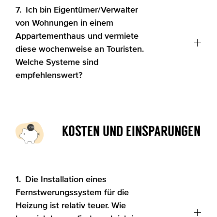
7.
Ich bin Eigentümer/Verwalter
von Wohnungen in einem
Appartementhaus und vermiete
diese wochenweise an Touristen.
Welche Systeme sind
empfehlenswert?
Kosten und Einsparungen
1.
Die Installation eines
Fernstwerungssystem für die
Heizung ist relativ teuer. Wie