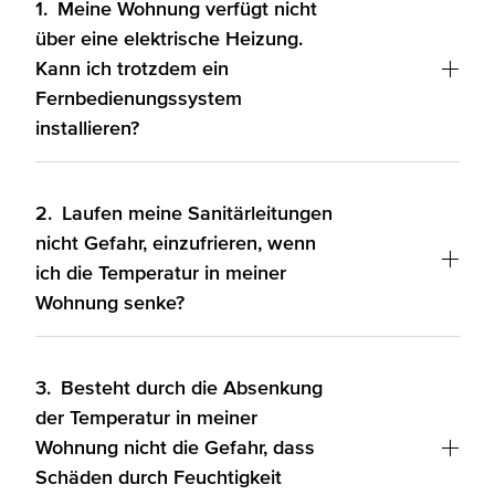
1.
Meine Wohnung verfügt nicht
über eine elektrische Heizung.
Kann ich trotzdem ein
Fernbedienungssystem
installieren?
2.
Laufen meine Sanitärleitungen
nicht Gefahr, einzufrieren, wenn
ich die Temperatur in meiner
Wohnung senke?
3.
Besteht durch die Absenkung
der Temperatur in meiner
Wohnung nicht die Gefahr, dass
Schäden durch Feuchtigkeit