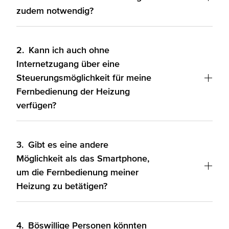
zudem notwendig?
2.
Kann ich auch ohne
Internetzugang über eine
Steuerungsmöglichkeit für meine
Fernbedienung der Heizung
verfügen?
3.
Gibt es eine andere
Möglichkeit als das Smartphone,
um die Fernbedienung meiner
Heizung zu betätigen?
4.
Böswillige Personen könnten