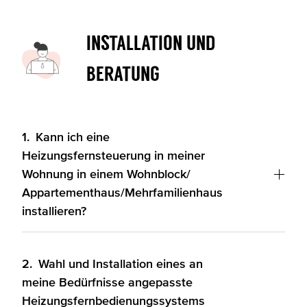
Installation und
Beratung
1.
Kann ich eine
Heizungsfernsteuerung in meiner
Wohnung in einem Wohnblock/
Appartementhaus/Mehrfamilienhaus
installieren?
2.
Wahl und Installation eines an
meine Bedürfnisse angepasste
Heizungsfernbedienungssystems