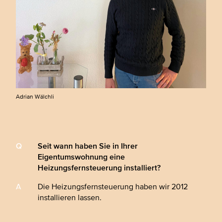
Adrian Wälchli
Seit wann haben Sie in Ihrer
Eigentumswohnung eine
Heizungsfernsteuerung installiert?
Die Heizungsfernsteuerung haben wir 2012
installieren lassen.