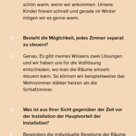
schön warm, wenn wir ankommen. Unsere
Kinder frieren schnell und gerade im Winter
mögen wir es gerne warm.
Besteht die Möglichkeit, jedes Zimmer separat
zu steuern?
Genau. Es gibt meines Wissens zwei Lösungen
und wir haben uns für die Volllösung
entschieden, wo man die Räume einzeln
steuern kann. So können wir beispielsweise das
Wohnzimmer stärker heizen als die
Schlafzimmer.
Was ist aus Ihrer Sicht gegenüber der Zeit vor
der Installation der Hauptvorteil der
Installation?
Besonders die individuelle Regelung der Räume