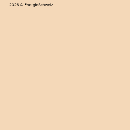
2026 © EnergieSchweiz