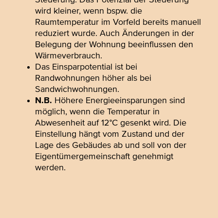
Steuerung. Das Potenzial der Steuerung
wird kleiner, wenn bspw. die
Raumtemperatur im Vorfeld bereits manuell
reduziert wurde. Auch Änderungen in der
Belegung der Wohnung beeinflussen den
Wärmeverbrauch.
Das Einsparpotential ist bei
Randwohnungen höher als bei
Sandwichwohnungen.
N.B.
Höhere Energieeinsparungen sind
möglich, wenn die Temperatur in
Abwesenheit auf 12°C gesenkt wird. Die
Einstellung hängt vom Zustand und der
Lage des Gebäudes ab und soll von der
Eigentümergemeinschaft genehmigt
werden.