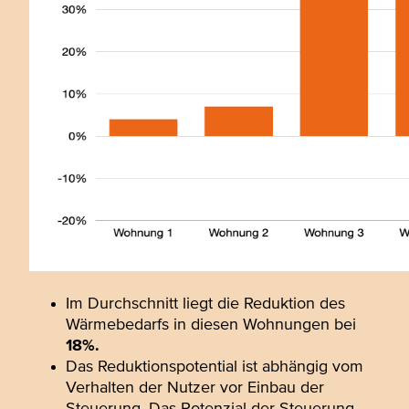
Im Durchschnitt liegt die Reduktion des
Wärmebedarfs in diesen Wohnungen bei
18%.
Das Reduktionspotential ist abhängig vom
Verhalten der Nutzer vor Einbau der