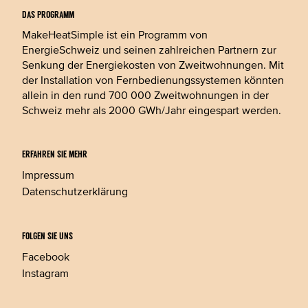
DAS PROGRAMM
MakeHeatSimple ist ein Programm von
EnergieSchweiz und seinen zahlreichen Partnern zur
Senkung der Energiekosten von Zweitwohnungen. Mit
der Installation von Fernbedienungssystemen könnten
allein in den rund 700 000 Zweitwohnungen in der
Schweiz mehr als 2000 GWh/Jahr eingespart werden.
ERFAHREN SIE MEHR
Impressum
Datenschutzerklärung
FOLGEN SIE UNS
Facebook
Instagram