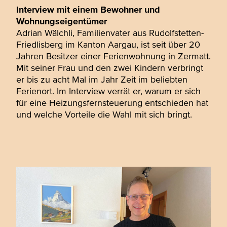
Interview mit einem Bewohner und
Wohnungseigentümer
Adrian Wälchli, Familienvater aus Rudolfstetten-
Friedlisberg im Kanton Aargau, ist seit über 20
Jahren Besitzer einer Ferienwohnung in Zermatt.
Mit seiner Frau und den zwei Kindern verbringt
er bis zu acht Mal im Jahr Zeit im beliebten
Ferienort. Im Interview verrät er, warum er sich
für eine Heizungsfernsteuerung entschieden hat
und welche Vorteile die Wahl mit sich bringt.