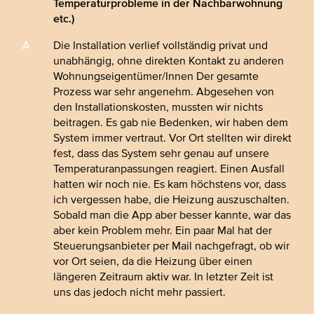
Temperaturprobleme in der Nachbarwohnung
etc.)
Die Installation verlief vollständig privat und
unabhängig, ohne direkten Kontakt zu anderen
Wohnungseigentümer/Innen Der gesamte
Prozess war sehr angenehm. Abgesehen von
den Installationskosten, mussten wir nichts
beitragen. Es gab nie Bedenken, wir haben dem
System immer vertraut. Vor Ort stellten wir direkt
fest, dass das System sehr genau auf unsere
Temperaturanpassungen reagiert. Einen Ausfall
hatten wir noch nie. Es kam höchstens vor, dass
ich vergessen habe, die Heizung auszuschalten.
Sobald man die App aber besser kannte, war das
aber kein Problem mehr. Ein paar Mal hat der
Steuerungsanbieter per Mail nachgefragt, ob wir
vor Ort seien, da die Heizung über einen
längeren Zeitraum aktiv war. In letzter Zeit ist
uns das jedoch nicht mehr passiert.