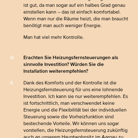
ist gut, da man sogar auf ein halbes Grad genau
einstellen kann – das ist einfach komfortabel.
Wenn man nur die Räume heizt, die man braucht
benötigt man auch weniger Energie.
Man hat viel mehr Kontrolle.
Erachten Sie Heizungsfernsteuerungen als
sinnvolle Investition? Würden Sie die
Installation weiterempfehlen?
Dank des Komforts und der Kontrolle ist die
Heizungsfernsteuerung für uns eine lohnende
Investition. Ich kann sie nur weiterempfehlen. Es
ist fortschrittlich, man verschwendet keine
Energie und die Flexibilität bei der individuellen
Steuerung sowie die Vorheizfunktion sind
bestechende Vorteile. Wir können uns sogar
vorstellen, die Heizungsfernsteuerung zukünftig
auch an unserem Hauptwohnsitz im Aargau zu