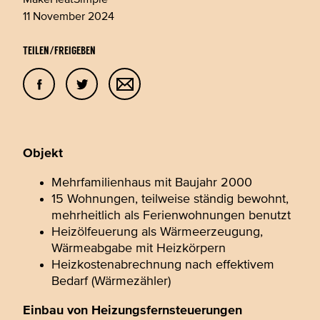
MakeHeatSimple
11 November 2024
Teilen/Freigeben
Objekt
Mehrfamilienhaus mit Baujahr 2000
15 Wohnungen, teilweise ständig bewohnt,
mehrheitlich als Ferienwohnungen benutzt
Heizölfeuerung als Wärmeerzeugung,
Wärmeabgabe mit Heizkörpern
Heizkostenabrechnung nach effektivem
Bedarf (Wärmezähler)
Einbau von Heizungsfernsteuerungen