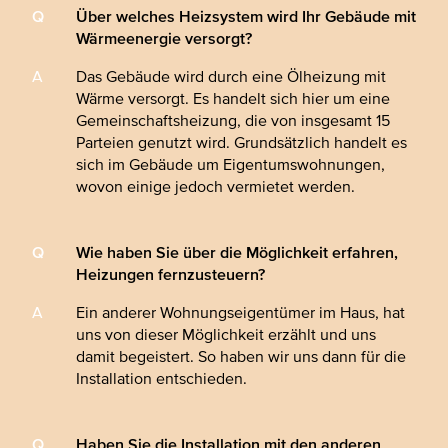
Über welches Heizsystem wird Ihr Gebäude mit
Wärmeenergie versorgt?
Das Gebäude wird durch eine Ölheizung mit
Wärme versorgt. Es handelt sich hier um eine
Gemeinschaftsheizung, die von insgesamt 15
Parteien genutzt wird. Grundsätzlich handelt es
sich im Gebäude um Eigentumswohnungen,
wovon einige jedoch vermietet werden.
Wie haben Sie über die Möglichkeit erfahren,
Heizungen fernzusteuern?
Ein anderer Wohnungseigentümer im Haus, hat
uns von dieser Möglichkeit erzählt und uns
damit begeistert. So haben wir uns dann für die
Installation entschieden.
Haben Sie die Installation mit den anderen