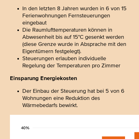
In den letzten 8 Jahren wurden in 6 von 15
Ferienwohnungen Fernsteuerungen
eingebaut
Die Raumlufttemperaturen können in
Abwesenheit bis auf 15°C gesenkt werden
(diese Grenze wurde in Absprache mit den
Eigentümern festgelegt).
Steuerungen erlauben individuelle
Regelung der Temperaturen pro Zimmer
Einsparung Energiekosten
Der Einbau der Steuerung hat bei 5 von 6
Wohnungen eine Reduktion des
Wärmebedarfs bewirkt.