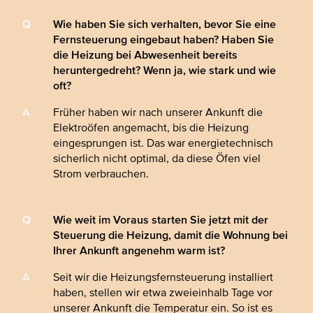
Wie haben Sie sich verhalten, bevor Sie eine
Fernsteuerung eingebaut haben? Haben Sie
die Heizung bei Abwesenheit bereits
heruntergedreht? Wenn ja, wie stark und wie
oft?
Früher haben wir nach unserer Ankunft die
Elektroöfen angemacht, bis die Heizung
eingesprungen ist. Das war energietechnisch
sicherlich nicht optimal, da diese Öfen viel
Strom verbrauchen.
Wie weit im Voraus starten Sie jetzt mit der
Steuerung die Heizung, damit die Wohnung bei
Ihrer Ankunft angenehm warm ist?
Seit wir die Heizungsfernsteuerung installiert
haben, stellen wir etwa zweieinhalb Tage vor
unserer Ankunft die Temperatur ein. So ist es