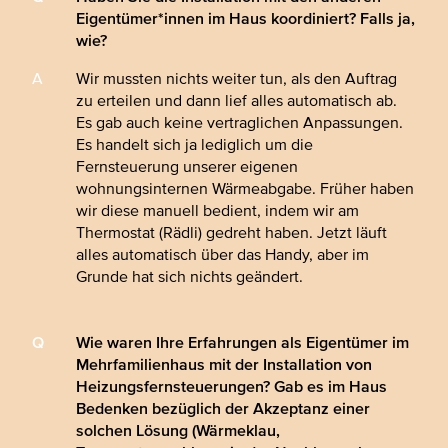
Eigentümer*innen im Haus koordiniert? Falls ja,
wie?
Wir mussten nichts weiter tun, als den Auftrag
zu erteilen und dann lief alles automatisch ab.
Es gab auch keine vertraglichen Anpassungen.
Es handelt sich ja lediglich um die
Fernsteuerung unserer eigenen
wohnungsinternen Wärmeabgabe. Früher haben
wir diese manuell bedient, indem wir am
Thermostat (Rädli) gedreht haben. Jetzt läuft
alles automatisch über das Handy, aber im
Grunde hat sich nichts geändert.
Wie waren Ihre Erfahrungen als Eigentümer im
Mehrfamilienhaus mit der Installation von
Heizungsfernsteuerungen? Gab es im Haus
Bedenken bezüglich der Akzeptanz einer
solchen Lösung (Wärmeklau,