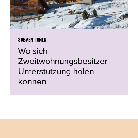
SUBVENTIONEN
Wo sich
Zweitwohnungsbesitzer
Unterstützung holen
können