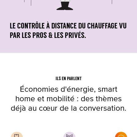
Le contrôle à distance du chauffage vu
par les pros & les privés.
ILS EN PARLENT
Économies d'énergie, smart
home et mobilité : des thèmes
déjà au cœur de la conversation.