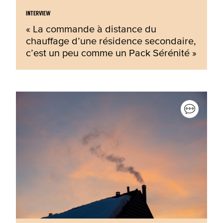
INTERVIEW
« La commande à distance du
chauffage d’une résidence secondaire,
c’est un peu comme un Pack Sérénité »