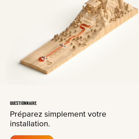
QUESTIONNAIRE
Préparez simplement votre
installation.