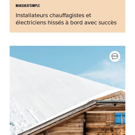
MAKEHEATSIMPLE
Installateurs chauffagistes et
électriciens hissés à bord avec succès