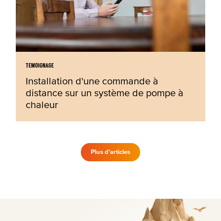
TEMOIGNAGE
Installation d'une commande à
distance sur un système de pompe à
chaleur
Plus d’articles