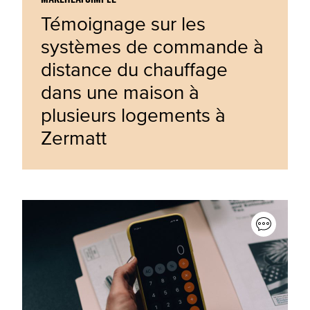
Témoignage sur les
systèmes de commande à
distance du chauffage
dans une maison à
plusieurs logements à
Zermatt