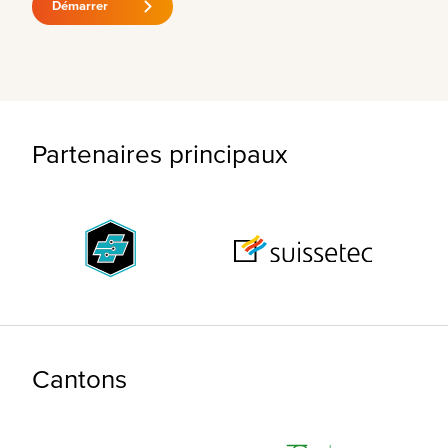
Démarrer
Partenaires principaux
Cantons