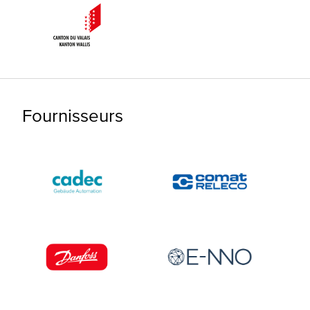
Fournisseurs