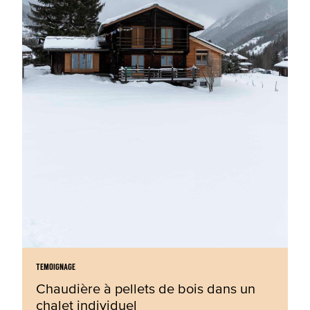
TEMOIGNAGE
Chaudière à pellets de bois dans un
chalet individuel