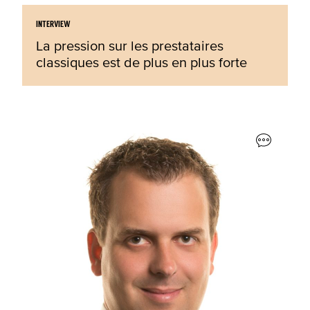
INTERVIEW
La pression sur les prestataires
classiques est de plus en plus forte