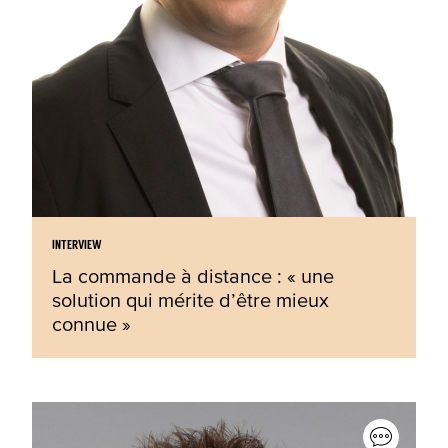
INTERVIEW
La commande à distance : « une
solution qui mérite d’être mieux
connue »