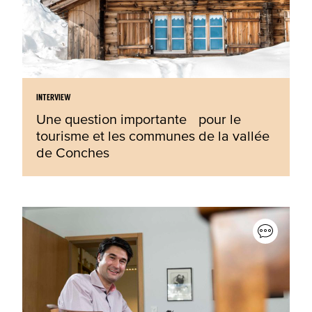
INTERVIEW
Une question importante pour le
tourisme et les communes de la vallée
de Conches