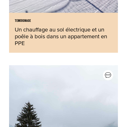
TEMOIGNAGE
Un chauffage au sol électrique et un
poêle à bois dans un appartement en
PPE