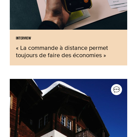
INTERVIEW
« La commande à distance permet
toujours de faire des économies »